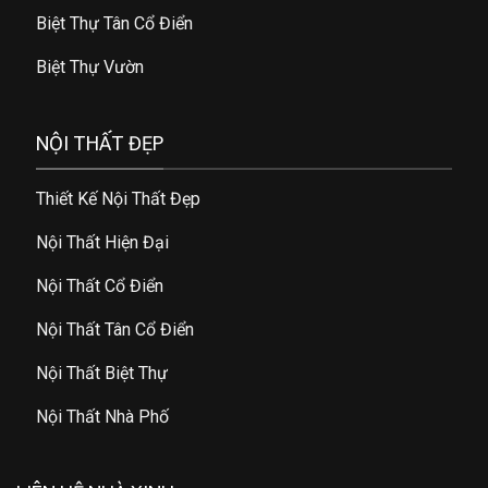
Biệt Thự Tân Cổ Điển
Biệt Thự Vườn
NỘI THẤT ĐẸP
Thiết Kế Nội Thất Đẹp
Nội Thất Hiện Đại
Nội Thất Cổ Điển
Nội Thất Tân Cổ Điển
Nội Thất Biệt Thự
Nội Thất Nhà Phố