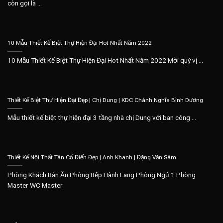
còn gọi là ...
10 Mẫu Thiết Kế Biệt Thự Hiện Đại Hot Nhất Năm 2022
10 Mẫu Thiết Kế Biệt Thự Hiện Đại Hot Nhất Năm 2022 Mời quý vị ...
Thiết Kế Biệt Thự Hiện Đại Đẹp | Chị Dung | KDC Chánh Nghĩa Bình Dương
Mẫu thiết kế biệt thự hiện đại 3 tầng nhà chị Dung với ban công ...
Thiết Kế Nội Thất Tân Cổ Điển Đẹp | Anh Khanh | Đặng Văn Sâm
Phòng Khách Bàn Ăn Phòng Bếp Hành Lang Phòng Ngủ 1 Phòng
Master WC Master