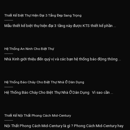
Thiết Kế Biệt Thự Hiện Đại 3 Tầng Đẹp Sang Trọng
Mẫu thiết kế biệt thự hiện đại 3 tầng này được KTS thiết kế phần ...
Hệ Thống An Ninh Cho Biệt Thự
Nhà Xinh giới thiệu đến quý vị và các bạn hệ thống báo động thông ...
Hệ Thống Báo Cháy Cho Biệt Thự Nhà Ở Dân Dụng
Hệ Thống Báo Cháy Cho Biệt Thự Nhà Ở Dân Dụng Vì sao cần ...
Thiết Kế Nội Thất Phong Cách Mid-Century
Nội Thất Phong Cách Mid-Century là gì ? Phong Cách Mid-Century hay