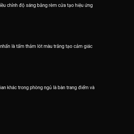
 điều chỉnh độ sáng bằng rèm cửa tạo hiệu ứng
nhấn là tấm thảm lót màu trắng tạo cảm giác
ian khác trong phòng ngủ là bàn trang điểm và