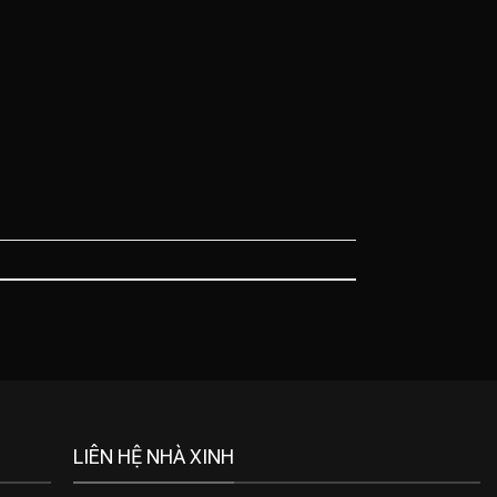
LIÊN HỆ NHÀ XINH