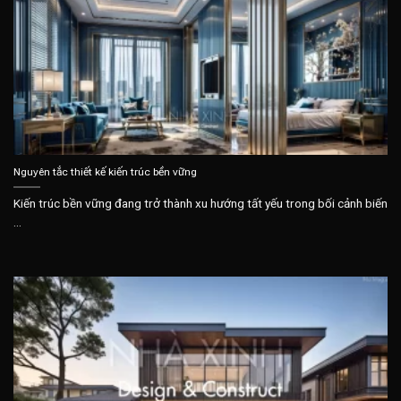
Nguyên tắc thiết kế kiến trúc bền vững
Kiến trúc bền vững đang trở thành xu hướng tất yếu trong bối cảnh biến
...