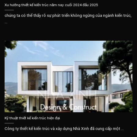
Xu hướng thiết kế kiến trúc năm nay cuối 2024 đầu 2025
chúng ta có thể thấy rõ sự phát triển không ngừng của ngành kiến trúc,
...
Kỹ thuật thiết kế kiến trúc hiện đại
Công ty thiết kế kiến trúc và xây dựng Nhà Xinh đã cung cấp một ...