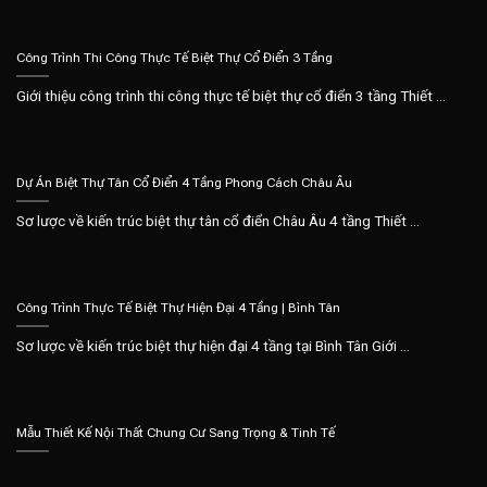
Công Trình Thi Công Thực Tế Biệt Thự Cổ Điển 3 Tầng
Giới thiệu công trình thi công thực tế biệt thự cổ điển 3 tầng Thiết ...
Dự Án Biệt Thự Tân Cổ Điển 4 Tầng Phong Cách Châu Âu
Sơ lược về kiến trúc biệt thự tân cổ điển Châu Âu 4 tầng Thiết ...
Công Trình Thực Tế Biệt Thự Hiện Đại 4 Tầng | Bình Tân
Sơ lược về kiến trúc biệt thự hiện đại 4 tầng tại Bình Tân Giới ...
Mẫu Thiết Kế Nội Thất Chung Cư Sang Trọng & Tinh Tế