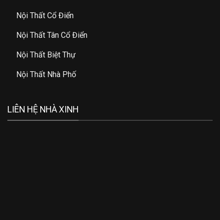
Nội Thất Cổ Điển
Nội Thất Tân Cổ Điển
Nội Thất Biệt Thự
Nội Thất Nhà Phố
LIÊN HỆ NHÀ XINH