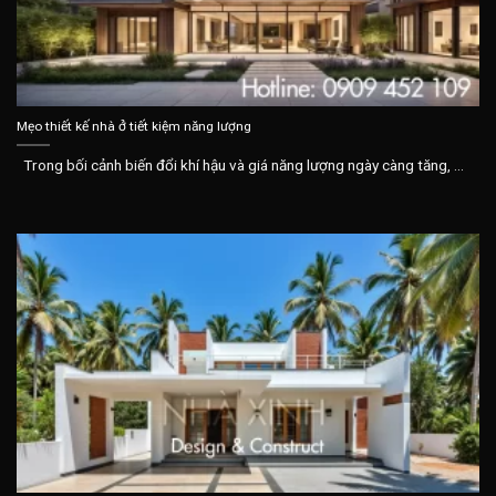
Mẹo thiết kế nhà ở tiết kiệm năng lượng
Trong bối cảnh biến đổi khí hậu và giá năng lượng ngày càng tăng, ...