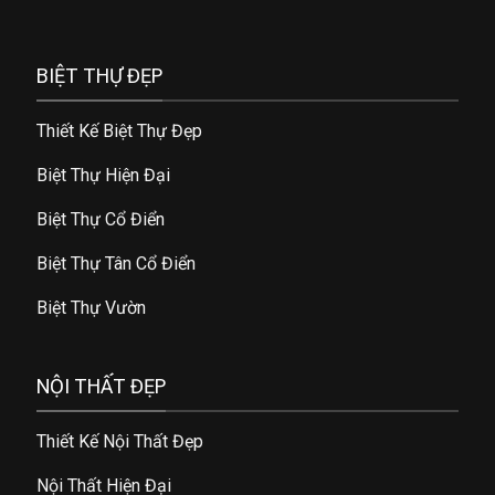
BIỆT THỰ ĐẸP
Thiết Kế Biệt Thự Đẹp
Biệt Thự Hiện Đại
Biệt Thự Cổ Điển
Biệt Thự Tân Cổ Điển
Biệt Thự Vườn
NỘI THẤT ĐẸP
Thiết Kế Nội Thất Đẹp
Nội Thất Hiện Đại