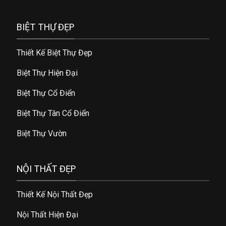
BIỆT THỰ ĐẸP
Thiết Kế Biệt Thự Đẹp
Biệt Thự Hiện Đại
Biệt Thự Cổ Điển
Biệt Thự Tân Cổ Điển
Biệt Thự Vườn
NỘI THẤT ĐẸP
Thiết Kế Nội Thất Đẹp
Nội Thất Hiện Đại