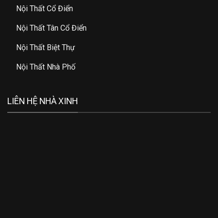
Nội Thất Cổ Điển
Nội Thất Tân Cổ Điển
Nội Thất Biệt Thự
Nội Thất Nhà Phố
LIÊN HỆ NHÀ XINH