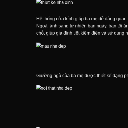
Hệ thống cửa kính giúp ba mẹ dễ dàng quan s
Ngoài ánh sáng tự nhiên ban ngày, ban tối 
chỗ, giúp gia đình tiết kiệm điện và sử dụng 
Giường ngủ của ba mẹ được thiết kế dạng phản