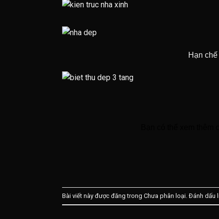
Hạn chế 
Bạn có thể xem thêm cá
Bài viết này được đăng trong Chưa phân loại. Đánh dấu