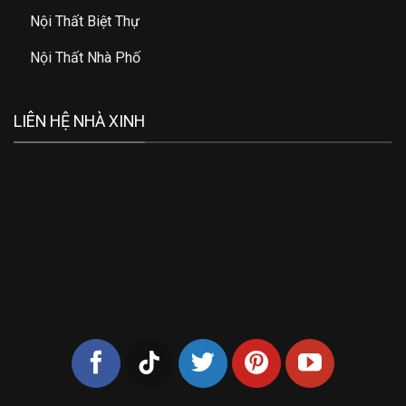
Nội Thất Biệt Thự
Nội Thất Nhà Phố
LIÊN HỆ NHÀ XINH