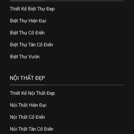
Thiết Kế Biệt Thự Đẹp
Biệt Thự Hiện Đại
Biệt Thự Cổ Điển
Biệt Thự Tân Cổ Điển
Biệt Thự Vườn
NỘI THẤT ĐẸP
Thiết Kế Nội Thất Đẹp
Nội Thất Hiện Đại
Nội Thất Cổ Điển
Nội Thất Tân Cổ Điển