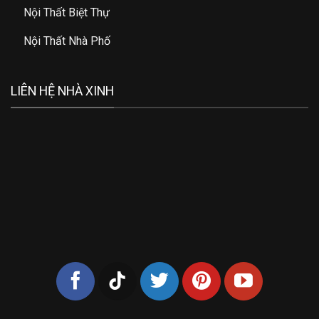
Nội Thất Biệt Thự
Nội Thất Nhà Phố
LIÊN HỆ NHÀ XINH