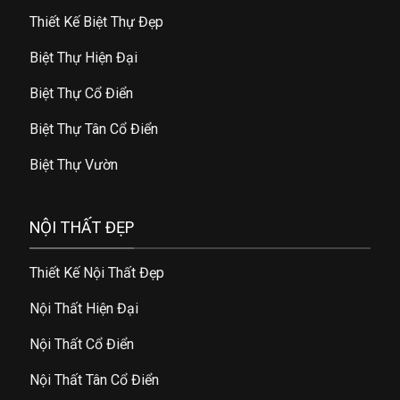
Thiết Kế Biệt Thự Đẹp
Biệt Thự Hiện Đại
Biệt Thự Cổ Điển
Biệt Thự Tân Cổ Điển
Biệt Thự Vườn
NỘI THẤT ĐẸP
Thiết Kế Nội Thất Đẹp
Nội Thất Hiện Đại
Nội Thất Cổ Điển
Nội Thất Tân Cổ Điển