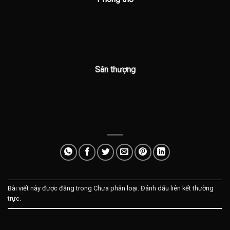
Sân thượng
Bài viết này được đăng trong Chưa phân loại. Đánh dấu
liên kết thường
trực
.