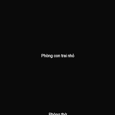
Phòng con trai nhỏ
Phòng thờ