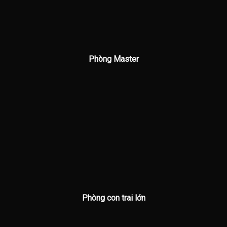
Phòng Master
Phòng con trai lớn