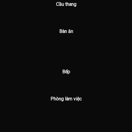
Cầu thang
Bàn ăn
Bếp
Phòng làm việc