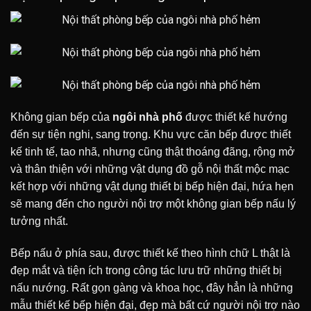
Không gian bếp của
ngôi nhà phố
được thiết kế hướng
đến sự tiện nghi, sang trọng. Khu vực căn bếp được thiết
kế tinh tế, tao nhã, nhưng cũng thật thoáng đãng, rộng mở
và thân thiện với những vật dụng đồ gỗ nội thất mộc mạc
kết hợp với những vật dụng thiết bị bếp hiện đại, hứa hẹn
sẽ mang đến cho người nội trợ một không gian bếp nấu lý
tưởng nhất.
Bếp nấu ở phía sau, được thiết kế theo hình chữ L thật là
đẹp mắt và tiện ích trong công tác lưu trữ những thiết bị
nấu nướng. Rất gọn gàng và khoa học, đây hẳn là những
mẫu thiết kế bếp hiện đại, đẹp mà bất cứ người nội trợ nào