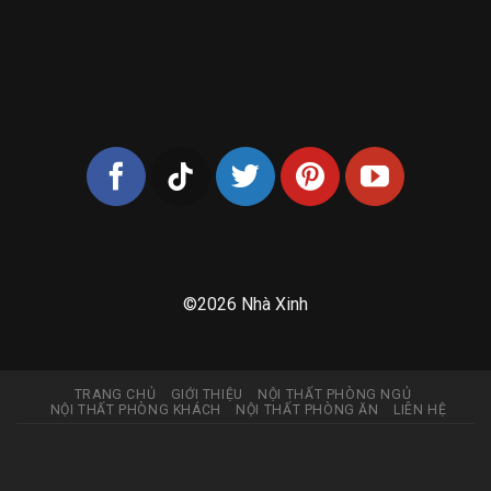
©2026 Nhà Xinh
TRANG CHỦ
GIỚI THIỆU
NỘI THẤT PHÒNG NGỦ
NỘI THẤT PHÒNG KHÁCH
NỘI THẤT PHÒNG ĂN
LIÊN HỆ