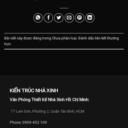
Bài viết này được đăng trong Chưa phân loại. Đánh dấu
liên kết thường
trực
.
KIẾN TRÚC NHÀ XINH
Văn Phòng Thiết Kế Nhà Xinh Hồ Chí Minh:
77 Lam Sơn, Phường 2, Quận Tân Bình, HCM
Phone: 0909 452 109