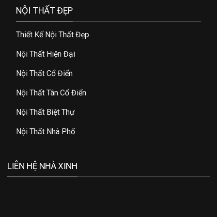
NỘI THẤT ĐẸP
Thiết Kế Nội Thất Đẹp
Nội Thất Hiện Đại
Nội Thất Cổ Điển
Nội Thất Tân Cổ Điển
Nội Thất Biệt Thự
Nội Thất Nhà Phố
LIÊN HỆ NHÀ XINH