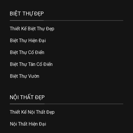
BIỆT THỰ ĐẸP
Thiết Kế Biệt Thự Đẹp
Biệt Thự Hiện Đại
Biệt Thự Cổ Điển
Biệt Thự Tân Cổ Điển
Biệt Thự Vườn
NỘI THẤT ĐẸP
Thiết Kế Nội Thất Đẹp
Nội Thất Hiện Đại