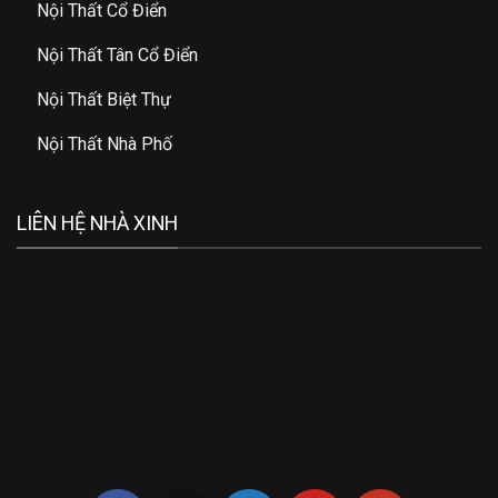
Nội Thất Cổ Điển
Nội Thất Tân Cổ Điển
Nội Thất Biệt Thự
Nội Thất Nhà Phố
LIÊN HỆ NHÀ XINH