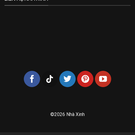
©2026 Nhà Xinh