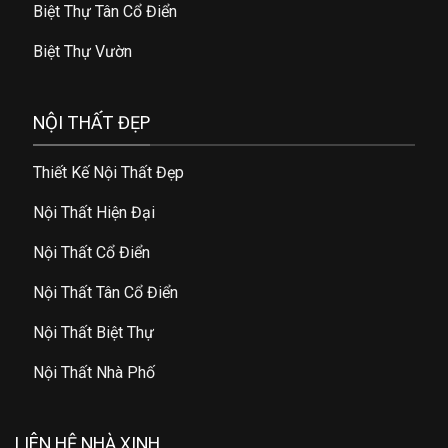
Biệt Thự Tân Cổ Điển
Biệt Thự Vườn
NỘI THẤT ĐẸP
Thiết Kế Nội Thất Đẹp
Nội Thất Hiện Đại
Nội Thất Cổ Điển
Nội Thất Tân Cổ Điển
Nội Thất Biệt Thự
Nội Thất Nhà Phố
LIÊN HỆ NHÀ XINH