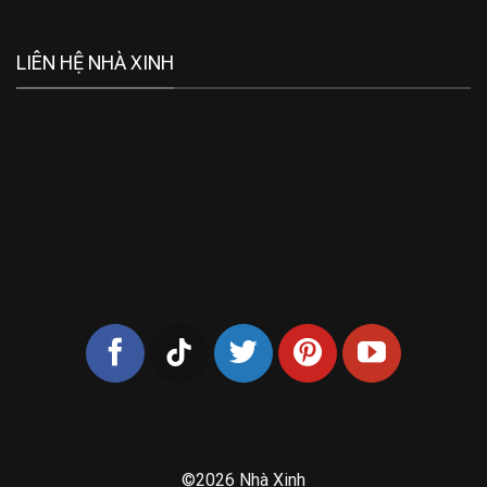
LIÊN HỆ NHÀ XINH
©2026 Nhà Xinh