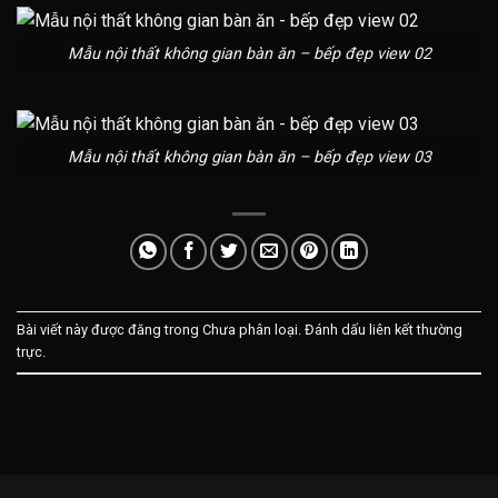
Mẫu nội thất không gian bàn ăn – bếp đẹp view 02
Mẫu nội thất không gian bàn ăn – bếp đẹp view 03
Bài viết này được đăng trong Chưa phân loại. Đánh dấu
liên kết thường
trực
.