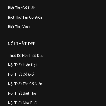
Biệt Thự Cổ Điển
Biệt Thự Tân Cổ Điển
Biệt Thự Vườn
NỘI THẤT ĐẸP
Thiết Kế Nội Thất Đẹp
Nội Thất Hiện Đại
Nội Thất Cổ Điển
Nội Thất Tân Cổ Điển
Nội Thất Biệt Thự
Nội Thất Nhà Phố