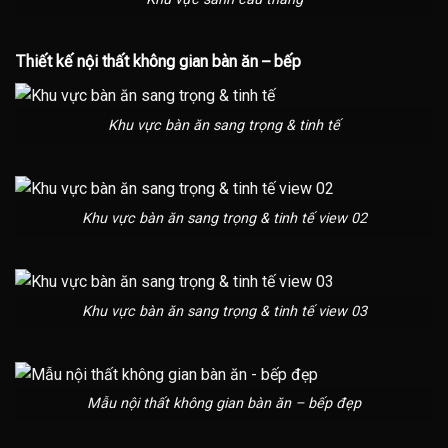
Thiết kế nội thất không gian bàn ăn – bếp
Khu vực bàn ăn sang trọng & tinh tế
Khu vực bàn ăn sang trọng & tinh tế view 02
Khu vực bàn ăn sang trọng & tinh tế view 03
Mẫu nội thất không gian bàn ăn – bếp đẹp