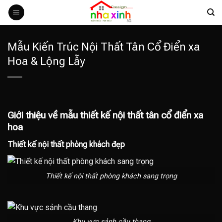
Bỏ
qua
nội
dung
Mẫu Kiến Trúc Nội Thất Tân Cổ Điển xa
Hoa & Lộng Lẫy
Giới thiệu về mẫu thiết kế nội thất tân cổ điển xa
hoa
Thiết kế nội thất phòng khách đẹp
Thiết kế nội thất phòng khách sang trọng
Khu vực sảnh cầu thang