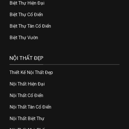
Biệt Thự Hiện Đại
Biệt Thự Cổ Điển
Biệt Thự Tân Cổ Điển
Biệt Thự Vườn
NỘI THẤT ĐẸP
Thiết Kế Nội Thất Đẹp
Nội Thất Hiện Đại
Nội Thất Cổ Điển
Nội Thất Tân Cổ Điển
Nội Thất Biệt Thự