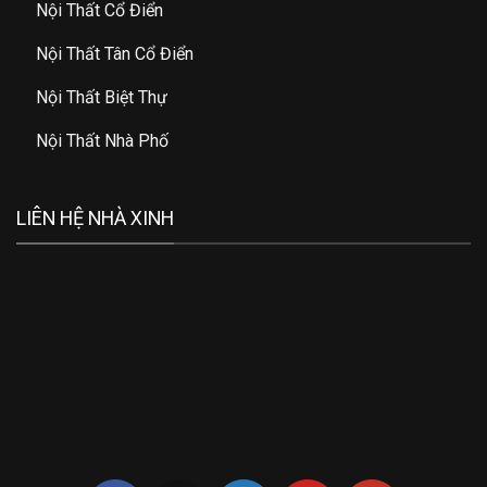
Nội Thất Cổ Điển
Nội Thất Tân Cổ Điển
Nội Thất Biệt Thự
Nội Thất Nhà Phố
LIÊN HỆ NHÀ XINH