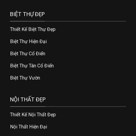
BIỆT THỰ ĐẸP
Thiết Kế Biệt Thự Đẹp
Biệt Thự Hiện Đại
Biệt Thự Cổ Điển
Biệt Thự Tân Cổ Điển
Biệt Thự Vườn
NỘI THẤT ĐẸP
Thiết Kế Nội Thất Đẹp
Nội Thất Hiện Đại