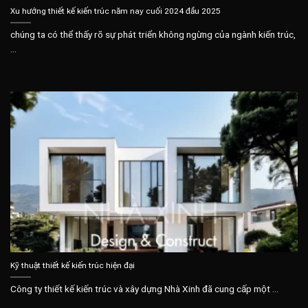
Xu hướng thiết kế kiến trúc năm nay cuối 2024 đầu 2025
chúng ta có thể thấy rõ sự phát triển không ngừng của ngành kiến trúc,
...
Kỹ thuật thiết kế kiến trúc hiện đại
Công ty thiết kế kiến trúc và xây dựng Nhà Xinh đã cung cấp một ...