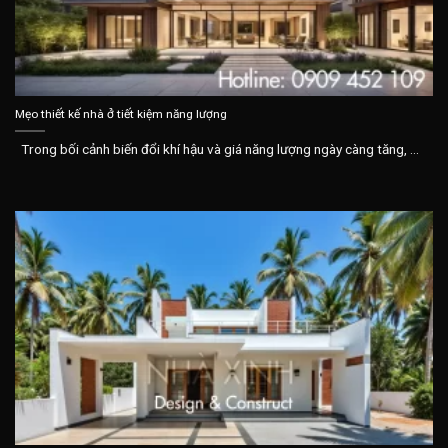
Mẹo thiết kế nhà ở tiết kiệm năng lượng
Trong bối cảnh biến đổi khí hậu và giá năng lượng ngày càng tăng, ...