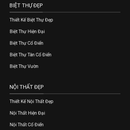
BIỆT THỰ ĐẸP
Thiết Kế Biệt Thự Đẹp
Biệt Thự Hiện Đại
Biệt Thự Cổ Điển
Biệt Thự Tân Cổ Điển
Biệt Thự Vườn
NỘI THẤT ĐẸP
Thiết Kế Nội Thất Đẹp
Nội Thất Hiện Đại
Nội Thất Cổ Điển