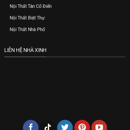
Nội Thất Tân Cổ Điển
Nội Thất Biệt Thự
Nội Thất Nhà Phố
LIÊN HỆ NHÀ XINH