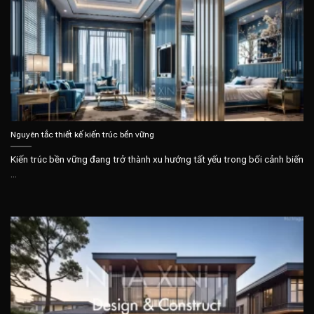
Nguyên tắc thiết kế kiến trúc bền vững
Kiến trúc bền vững đang trở thành xu hướng tất yếu trong bối cảnh biến
...