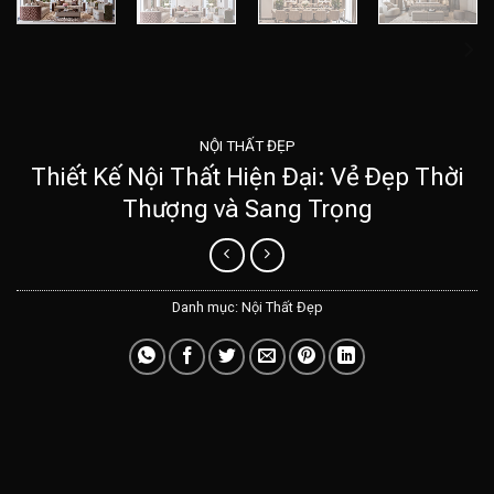
NỘI THẤT ĐẸP
Thiết Kế Nội Thất Hiện Đại: Vẻ Đẹp Thời
Thượng và Sang Trọng
Danh mục:
Nội Thất Đẹp