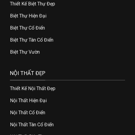
Thiết Kế Biệt Thự Đẹp
Biệt Thự Hiện Đại
Biệt Thự Cổ Điển
Biệt Thự Tân Cổ Điển
Biệt Thự Vườn
NỘI THẤT ĐẸP
Thiết Kế Nội Thất Đẹp
Nội Thất Hiện Đại
Nội Thất Cổ Điển
Nội Thất Tân Cổ Điển