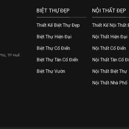
BIỆT THỰ ĐẸP
NỘI THẤT ĐẸP
Thiết Kế Biệt Thự Đẹp
Thiết Kế Nội Thất
Biệt Thự Hiện Đại
Nội Thất Hiện Đại
Biệt Thự Cổ Điển
Nội Thất Cổ Điển
 Phú, TP Huế
Biệt Thự Tân Cổ Điển
Nội Thất Tân Cổ Đ
Biệt Thự Vườn
Nội Thất Biệt Thự
Nội Thất Nhà Phố