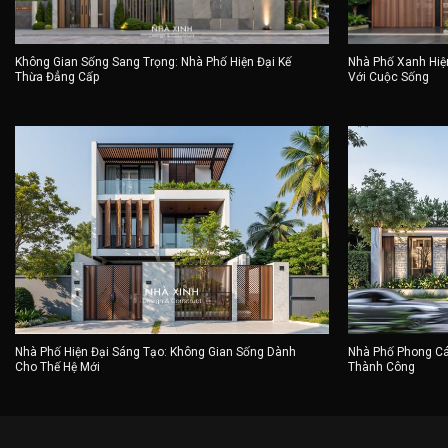
Không Gian Sống Sang Trọng: Nhà Phố Hiện Đại Kế
Nhà Phố Xanh Hiệ
Thừa Đẳng Cấp
Với Cuộc Sống
Nhà Phố Hiện Đại Sáng Tạo: Không Gian Sống Dành
Nhà Phố Phong Cá
Cho Thế Hệ Mới
Thành Công